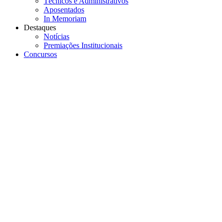
Técnicos e Administrativos
Aposentados
In Memoriam
Destaques
Notícias
Premiações Institucionais
Concursos
Menu