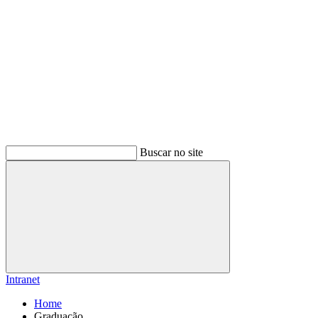
Buscar no site
Buscar
Intranet
Home
Graduação