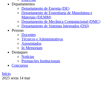
Departamentos
Departamento de Energia (DE)
Departamento de Engenharia de Manufatura e
Materiais (DEMM)
Departamento de Mecânica Computacional (DMC)
Departamento de Sistemas Integrados (DSI)
Pessoas
Docentes
Técnicos e Administrativos
Aposentados
In Memoriam
Destaques
Notícias
Premiações Institucionais
Concursos
Início
2025
sexta
14
mar