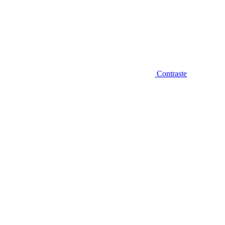
Contraste