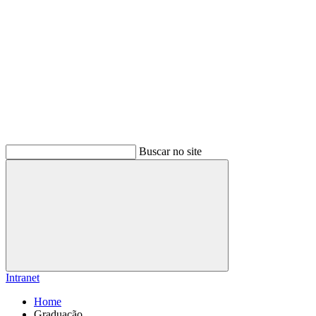
Buscar no site
Buscar
Intranet
Home
Graduação