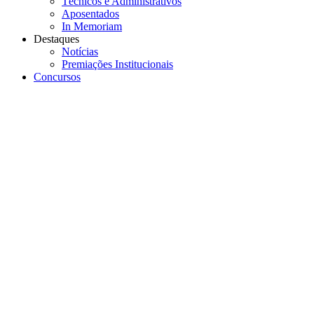
Técnicos e Administrativos
Aposentados
In Memoriam
Destaques
Notícias
Premiações Institucionais
Concursos
Menu