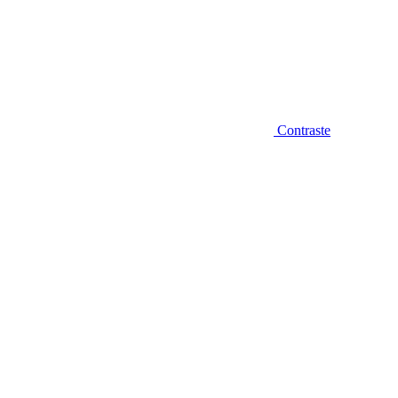
Contraste