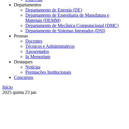
Departamentos
Departamento de Energia (DE)
Departamento de Engenharia de Manufatura e
Materiais (DEMM)
Departamento de Mecânica Computacional (DMC)
Departamento de Sistemas Integrados (DSI)
Pessoas
Docentes
Técnicos e Administrativos
Aposentados
In Memoriam
Destaques
Notícias
Premiações Institucionais
Concursos
Início
2025
quinta
23
jan