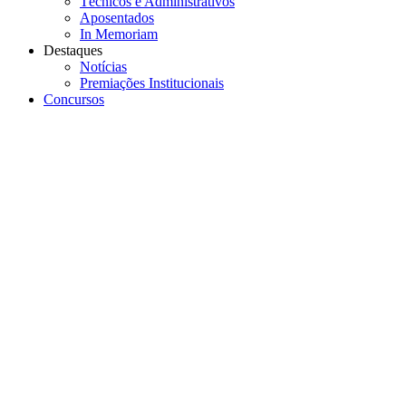
Técnicos e Administrativos
Aposentados
In Memoriam
Destaques
Notícias
Premiações Institucionais
Concursos
Menu