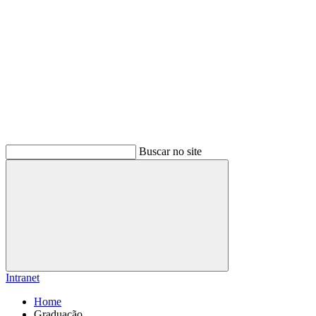
Buscar no site
Buscar
Intranet
Home
Graduação