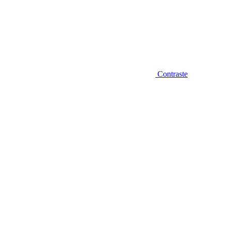
Contraste