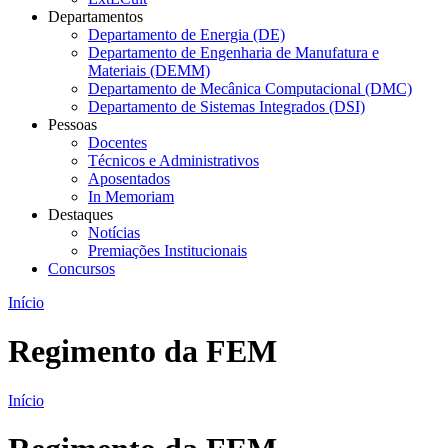
Departamentos
Departamento de Energia (DE)
Departamento de Engenharia de Manufatura e
Materiais (DEMM)
Departamento de Mecânica Computacional (DMC)
Departamento de Sistemas Integrados (DSI)
Pessoas
Docentes
Técnicos e Administrativos
Aposentados
In Memoriam
Destaques
Notícias
Premiações Institucionais
Concursos
Início
Regimento da FEM
Início