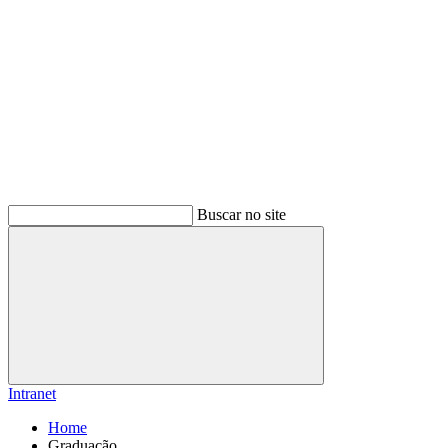
Buscar no site
Buscar
Intranet
Home
Graduação