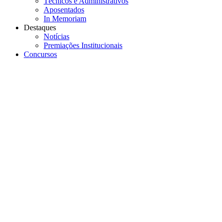
Técnicos e Administrativos
Aposentados
In Memoriam
Destaques
Notícias
Premiações Institucionais
Concursos
Menu