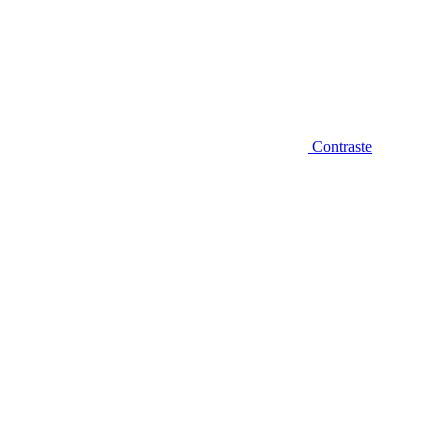
Contraste