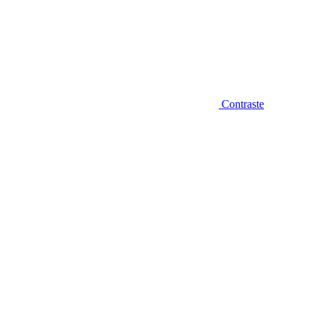
Contraste