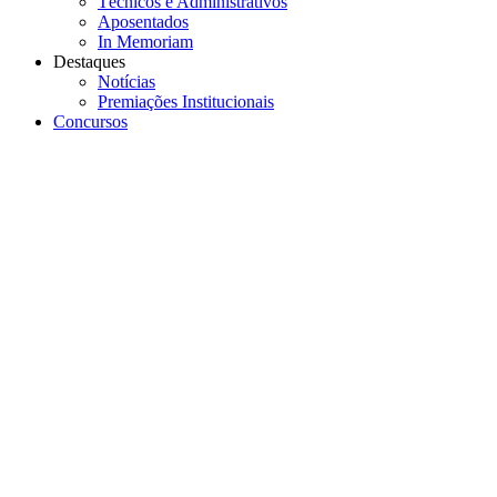
Técnicos e Administrativos
Aposentados
In Memoriam
Destaques
Notícias
Premiações Institucionais
Concursos
Menu