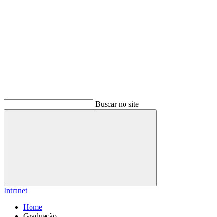
Buscar no site
Buscar
Intranet
Home
Graduação