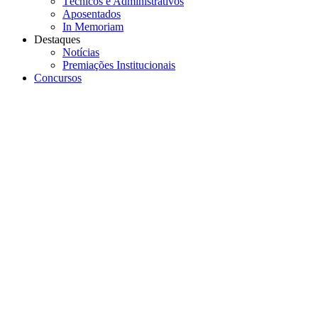
Técnicos e Administrativos
Aposentados
In Memoriam
Destaques
Notícias
Premiações Institucionais
Concursos
Menu