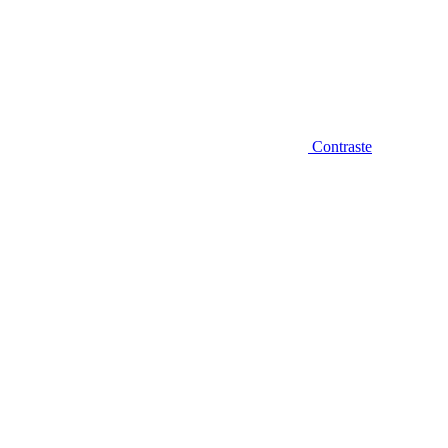
Contraste