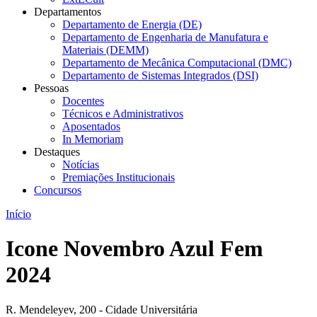
Departamentos
Departamento de Energia (DE)
Departamento de Engenharia de Manufatura e
Materiais (DEMM)
Departamento de Mecânica Computacional (DMC)
Departamento de Sistemas Integrados (DSI)
Pessoas
Docentes
Técnicos e Administrativos
Aposentados
In Memoriam
Destaques
Notícias
Premiações Institucionais
Concursos
Início
Icone Novembro Azul Fem
2024
R. Mendeleyev, 200 - Cidade Universitária