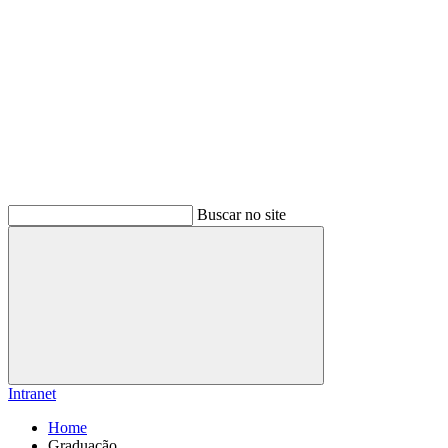
Buscar no site
Buscar
Intranet
Home
Graduação