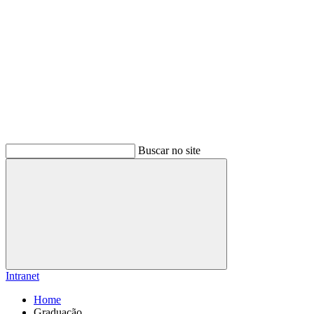
Buscar no site
Buscar
Intranet
Home
Graduação