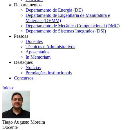
Departamentos
Departamento de Energia (DE)
Departamento de Engenharia de Manufatura e
Materiais (DEMM)
Departamento de Mecânica Computacional (DMC)
Departamento de Sistemas Integrados (DSI)
Pessoas
Docentes
Técnicos e Administrativos
Aposentados
In Memoriam
Destaques
Notícias
Premiações Institucionais
Concursos
Início
Tiago Augusto Moreira
Docente