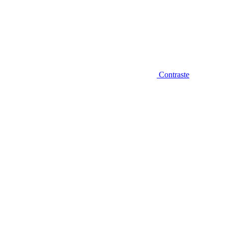
Contraste