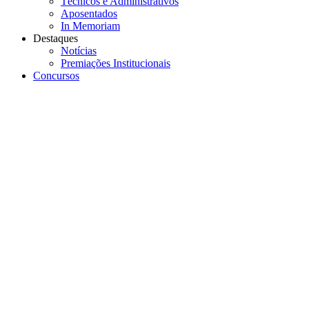
Técnicos e Administrativos
Aposentados
In Memoriam
Destaques
Notícias
Premiações Institucionais
Concursos
Menu