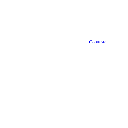
Contraste