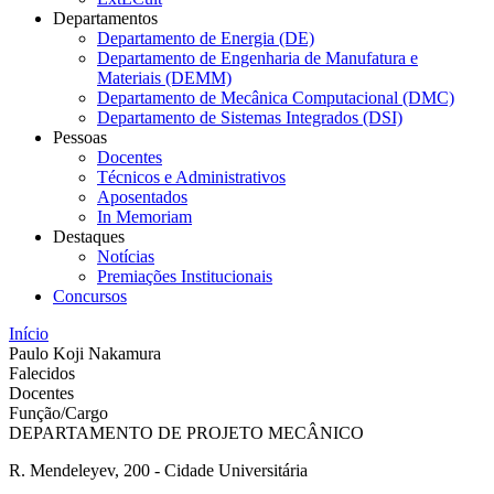
Departamentos
Departamento de Energia (DE)
Departamento de Engenharia de Manufatura e
Materiais (DEMM)
Departamento de Mecânica Computacional (DMC)
Departamento de Sistemas Integrados (DSI)
Pessoas
Docentes
Técnicos e Administrativos
Aposentados
In Memoriam
Destaques
Notícias
Premiações Institucionais
Concursos
Início
Paulo Koji Nakamura
Falecidos
Docentes
Função/Cargo
DEPARTAMENTO DE PROJETO MECÂNICO
R. Mendeleyev, 200 - Cidade Universitária