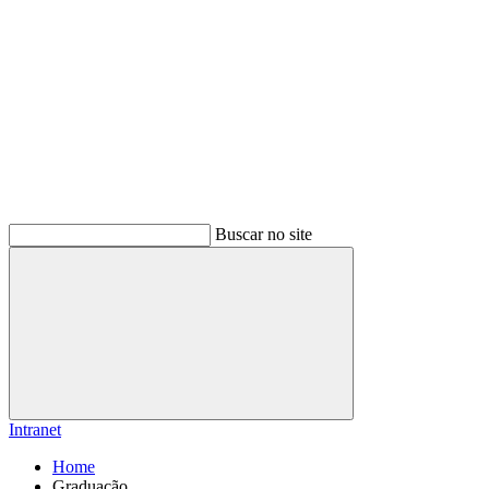
Buscar no site
Buscar
Intranet
Home
Graduação