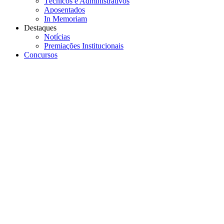
Técnicos e Administrativos
Aposentados
In Memoriam
Destaques
Notícias
Premiações Institucionais
Concursos
Menu