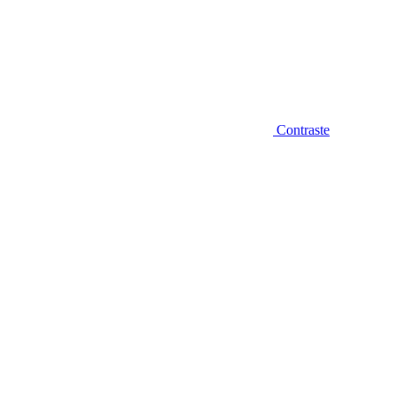
Contraste