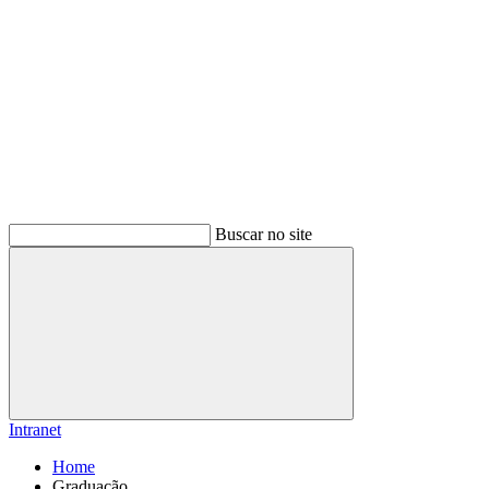
Buscar no site
Buscar
Intranet
Home
Graduação