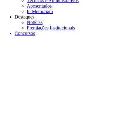
Técnicos e Administrativos
Aposentados
In Memoriam
Destaques
Notícias
Premiações Institucionais
Concursos
Menu