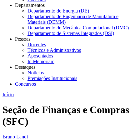
Departamentos
Departamento de Energia (DE)
Departamento de Engenharia de Manufatura e
Materiais (DEMM)
Departamento de Mecânica Computacional (DMC)
Departamento de Sistemas Integrados (DSI)
Pessoas
Docentes
Técnicos e Administrativos
Aposentados
In Memoriam
Destaques
Notícias
Premiações Institucionais
Concursos
Início
Seção de Finanças e Compras
(SFC)
Bruno Landi