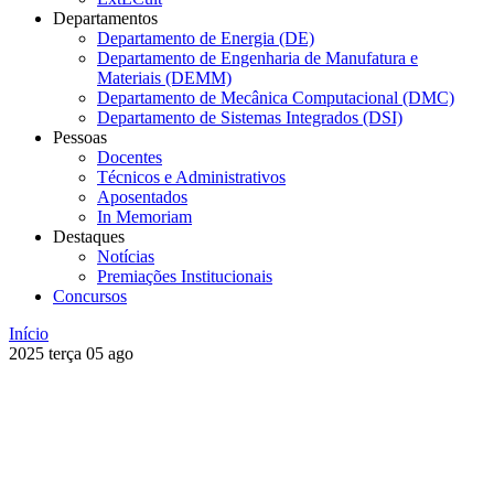
Departamentos
Departamento de Energia (DE)
Departamento de Engenharia de Manufatura e
Materiais (DEMM)
Departamento de Mecânica Computacional (DMC)
Departamento de Sistemas Integrados (DSI)
Pessoas
Docentes
Técnicos e Administrativos
Aposentados
In Memoriam
Destaques
Notícias
Premiações Institucionais
Concursos
Início
2025
terça
05
ago