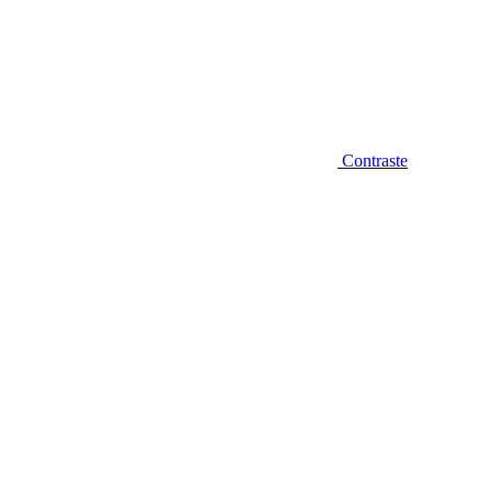
Contraste