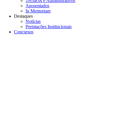
Técnicos e Administrativos
Aposentados
In Memoriam
Destaques
Notícias
Premiações Institucionais
Concursos
Menu