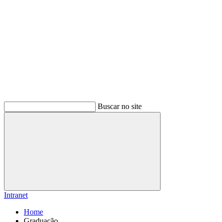
Buscar no site
Buscar
Intranet
Home
Graduação