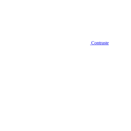
Contraste