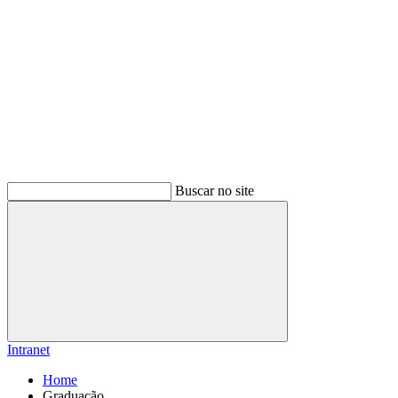
Buscar no site
Buscar
Intranet
Home
Graduação