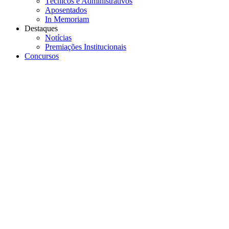
Técnicos e Administrativos
Aposentados
In Memoriam
Destaques
Notícias
Premiações Institucionais
Concursos
Menu