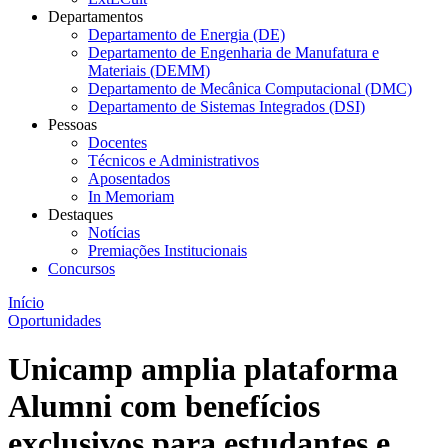
Departamentos
Departamento de Energia (DE)
Departamento de Engenharia de Manufatura e
Materiais (DEMM)
Departamento de Mecânica Computacional (DMC)
Departamento de Sistemas Integrados (DSI)
Pessoas
Docentes
Técnicos e Administrativos
Aposentados
In Memoriam
Destaques
Notícias
Premiações Institucionais
Concursos
Início
Oportunidades
Unicamp amplia plataforma
Alumni com benefícios
exclusivos para estudantes e