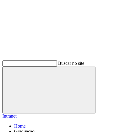
Buscar no site
Buscar
Intranet
Home
Graduação