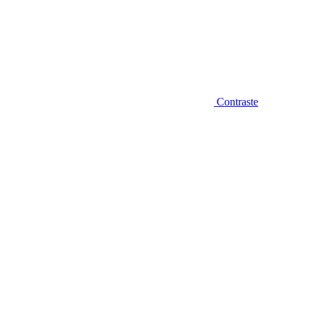
Contraste