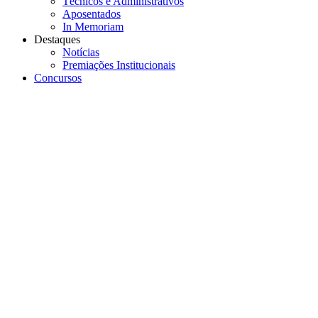
Técnicos e Administrativos
Aposentados
In Memoriam
Destaques
Notícias
Premiações Institucionais
Concursos
Menu