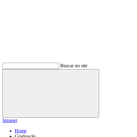
Buscar no site
Buscar
Intranet
Home
Graduação