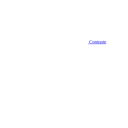
Contraste