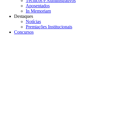
Técnicos e Administrativos
Aposentados
In Memoriam
Destaques
Notícias
Premiações Institucionais
Concursos
Menu