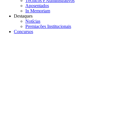
Técnicos e Administrativos
Aposentados
In Memoriam
Destaques
Notícias
Premiações Institucionais
Concursos
Menu