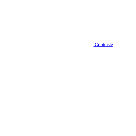
Contraste