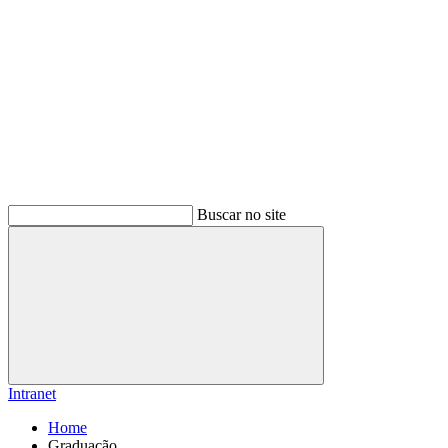
Buscar no site
Buscar
Intranet
Home
Graduação