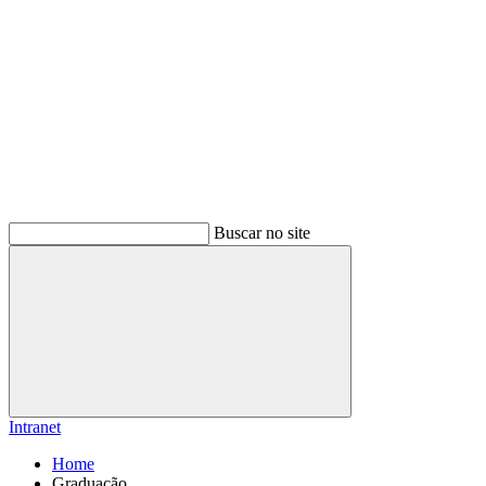
Buscar no site
Buscar
Intranet
Home
Graduação