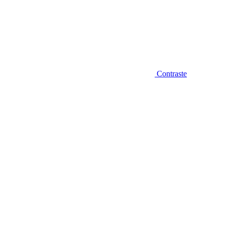
Contraste