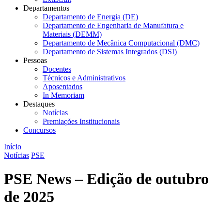
Departamentos
Departamento de Energia (DE)
Departamento de Engenharia de Manufatura e
Materiais (DEMM)
Departamento de Mecânica Computacional (DMC)
Departamento de Sistemas Integrados (DSI)
Pessoas
Docentes
Técnicos e Administrativos
Aposentados
In Memoriam
Destaques
Notícias
Premiações Institucionais
Concursos
Início
Notícias
PSE
PSE News – Edição de outubro
de 2025