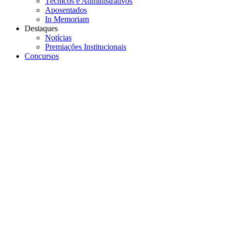
Técnicos e Administrativos
Aposentados
In Memoriam
Destaques
Notícias
Premiações Institucionais
Concursos
Menu